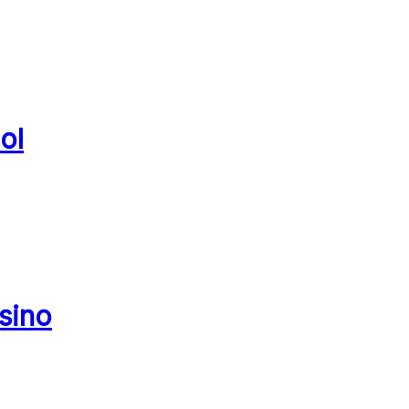
ol
sino