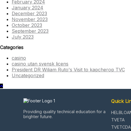
February 2024
January 2024
December 2023
November 2023
October 2023
September 2023
July 2023
Categories
casino
casino utan svensk licens
President DR Wiliam Ruto's Visit to kapcherop TVC
Uncategorized
Quick Li
Providing quality technical education for a
HELBLOA
brighter future.
TVETA
TVETCDA