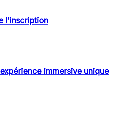
 l’inscription
e expérience immersive unique