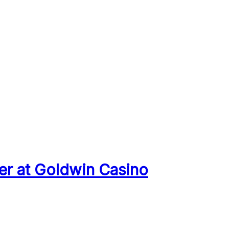
er at Goldwin Casino