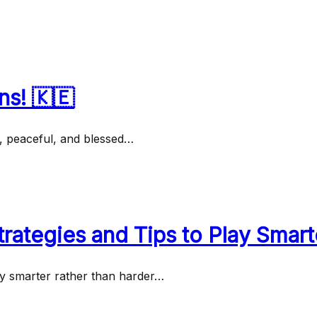
ns! 🇰🇪
, peaceful, and blessed…
rategies and Tips to Play Smart
y smarter rather than harder…