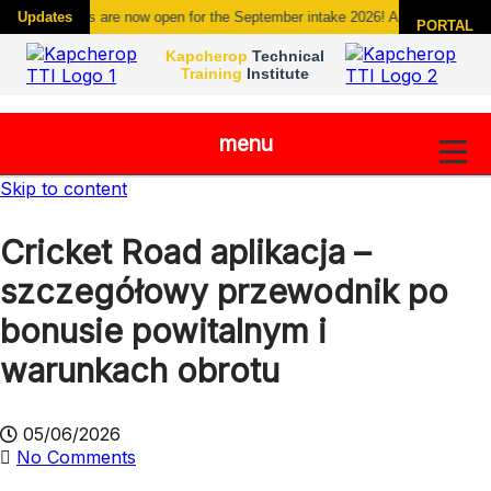
Admissions are now open for the September intake 2026! Apply today new cour
Updates
PORTAL
Kapcherop
Technical
Training
Institute
menu
Skip to content
Cricket Road aplikacja –
szczegółowy przewodnik po
bonusie powitalnym i
warunkach obrotu
05/06/2026
No Comments