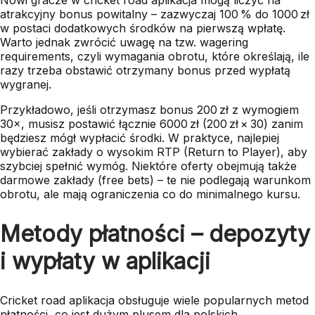
Nowi gracze w cricket road aplikacja mogą liczyć na
atrakcyjny bonus powitalny – zazwyczaj 100 % do 1000 zł
w postaci dodatkowych środków na pierwszą wpłatę.
Warto jednak zwrócić uwagę na tzw. wagering
requirements, czyli wymagania obrotu, które określają, ile
razy trzeba obstawić otrzymany bonus przed wypłatą
wygranej.
Przykładowo, jeśli otrzymasz bonus 200 zł z wymogiem
30×, musisz postawić łącznie 6000 zł (200 zł × 30) zanim
będziesz mógł wypłacić środki. W praktyce, najlepiej
wybierać zakłady o wysokim RTP (Return to Player), aby
szybciej spełnić wymóg. Niektóre oferty obejmują także
darmowe zakłady (free bets) – te nie podlegają warunkom
obrotu, ale mają ograniczenia co do minimalnego kursu.
Metody płatności – depozyty
i wypłaty w aplikacji
Cricket road aplikacja obsługuje wiele popularnych metod
płatności, co jest dużym plusem dla polskich