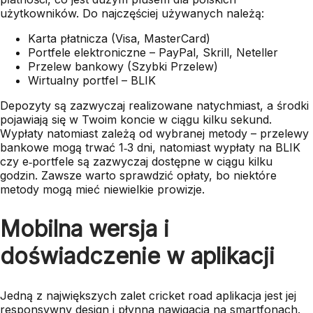
użytkowników. Do najczęściej używanych należą:
Karta płatnicza (Visa, MasterCard)
Portfele elektroniczne – PayPal, Skrill, Neteller
Przelew bankowy (Szybki Przelew)
Wirtualny portfel – BLIK
Depozyty są zazwyczaj realizowane natychmiast, a środki
pojawiają się w Twoim koncie w ciągu kilku sekund.
Wypłaty natomiast zależą od wybranej metody – przelewy
bankowe mogą trwać 1‑3 dni, natomiast wypłaty na BLIK
czy e‑portfele są zazwyczaj dostępne w ciągu kilku
godzin. Zawsze warto sprawdzić opłaty, bo niektóre
metody mogą mieć niewielkie prowizje.
Mobilna wersja i
doświadczenie w aplikacji
Jedną z największych zalet cricket road aplikacja jest jej
responsywny design i płynna nawigacja na smartfonach.