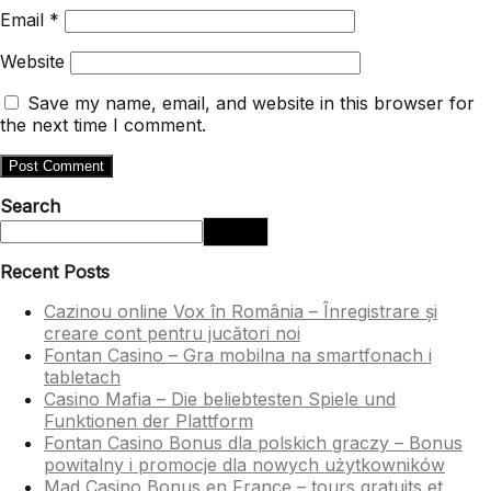
Email
*
Website
Save my name, email, and website in this browser for
the next time I comment.
Search
Search
Recent Posts
Cazinou online Vox în România – Înregistrare și
creare cont pentru jucători noi
Fontan Casino – Gra mobilna na smartfonach i
tabletach
Casino Mafia – Die beliebtesten Spiele und
Funktionen der Plattform
Fontan Casino Bonus dla polskich graczy – Bonus
powitalny i promocje dla nowych użytkowników
Mad Casino Bonus en France – tours gratuits et