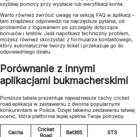
szybkiej pomocy przy wypłacie lub weryfikacji konta.
Warto również zwrócić uwagę na sekcję FAQ w aplikacji –
tam znajdziesz odpowiedzi na najczęstsze pytania, od
problemów z logowaniem po szczegóły dotyczące
bonusów i limitów. Jeśli napotkasz techniczny problem,
możesz również skorzystać z formularza kontaktowego,
który automatycznie tworzy ticket i przekazuje go do
odpowiedniego działu.
Porównanie z innymi
aplikacjami bukmacherskimi
Poniższa tabela prezentuje najważniejsze cechy cricket
road aplikacja w zestawieniu z dwoma popularnymi
konkurentami w Polsce. Dzięki takiemu zestawieniu łatwiej
ocenić, która platforma lepiej spełnia Twoje potrzeby.
Cricket
Cecha
Bet365
STS
Road