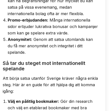
kan ha begränsningar för hur mycket du kan
satsa på vissa evenemang, medan
internationella bolag ofta är mer flexibla.
Promo-erbjudanden:
Många internationella
sidor erbjuder lukrativa bonusar och kampanjer
som kan ge spelare extra värde.
Anonymitet:
Genom att satsa utomlands kan
du få mer anonymitet och integritet i ditt
spelande.
Så tar du steget mot internationellt
spelande
Att börja satsa utanför Sverige kräver några enkla
steg. Här är en guide för att hjälpa dig att komma
igång:
Välj en pålitlig bookmaker:
Gör din research
och välj en etablerad bookmaker med bra