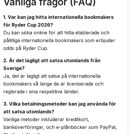
Vanliga frågor (FAQ)
1. Var kan jag hitta internationella bookmakers
för Ryder Cup 2026?
Du kan söka online för att hitta etablerade och
pålitliga internationella bookmakers som erbjuder
odds på Ryder Cup.
2. Är det lagligt att satsa utomlands från
Sverige?
Ja, det är lagligt att satsa på internationella
bookmakers så länge de är licensierade och
reglerade i sina respektive länder.
3. Vilka betalningsmetoder kan jag använda för
att satsa utomlands?
Vanliga metoder inkluderar kreditkort,
banköverföringar, och e-plånböcker som PayPal,