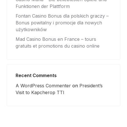
Funktionen der Plattform
Fontan Casino Bonus dla polskich graczy –
Bonus powitalny i promocje dla nowych
użytkowników
Mad Casino Bonus en France – tours
gratuits et promotions du casino online
Recent Comments
A WordPress Commenter
on
President’s
Visit to Kapcherop TTI